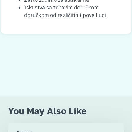
Iskustva sa zdravim doručkom
doručkom od različitih tipova ljudi.
You May Also Like