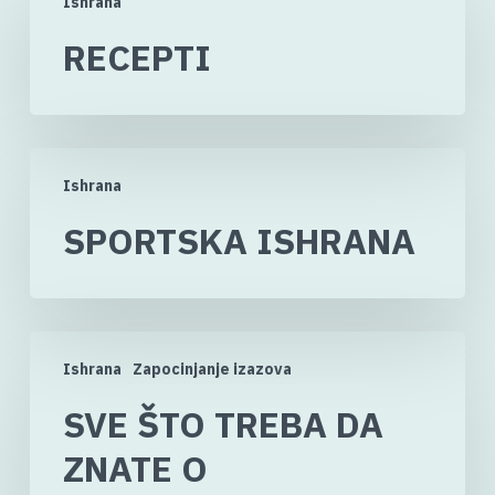
Ishrana
RECEPTI
Ishrana
SPORTSKA ISHRANA
Ishrana
Zapocinjanje izazova
SVE ŠTO TREBA DA
ZNATE O